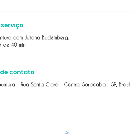
 serviço
ntura com Juliana Budemberg.
 de 40 min.
 de contato
untura - Rua Santa Clara - Centro, Sorocaba - SP, Brasil