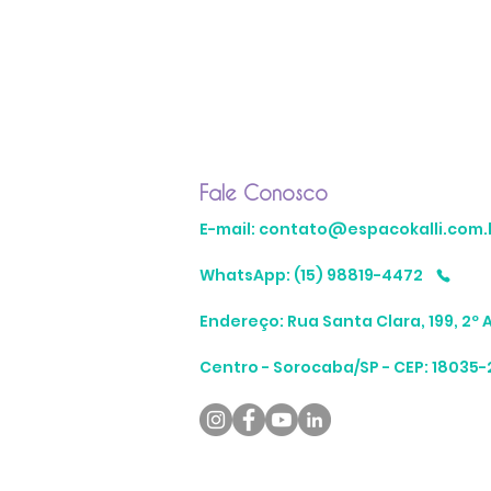
Fale Conosco
E-mail: contato@espacokalli.com.
WhatsApp: (15) 98819-4472
Endereço: Rua Santa Clara, 199, 2º 
Centro - Sorocaba/SP - CEP: 18035-