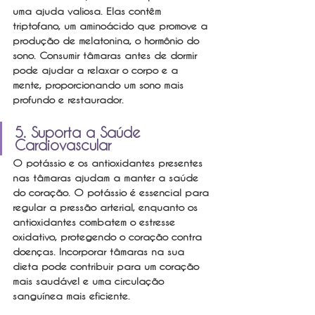
uma ajuda valiosa. Elas contêm 
triptofano, um aminoácido que promove a 
produção de melatonina, o hormônio do 
sono. Consumir tâmaras antes de dormir 
pode ajudar a relaxar o corpo e a 
mente, proporcionando um sono mais 
profundo e restaurador.
5. Suporta a Saúde 
Cardiovascular
O potássio e os antioxidantes presentes 
nas tâmaras ajudam a manter a saúde 
do coração. O potássio é essencial para 
regular a pressão arterial, enquanto os 
antioxidantes combatem o estresse 
oxidativo, protegendo o coração contra 
doenças. Incorporar tâmaras na sua 
dieta pode contribuir para um coração 
mais saudável e uma circulação 
sanguínea mais eficiente.