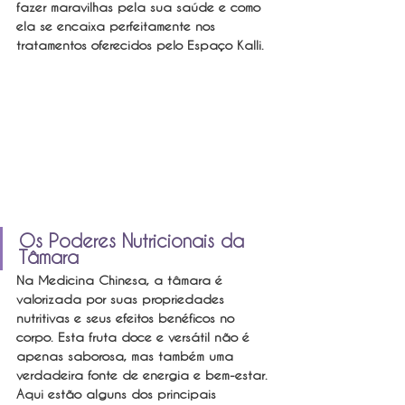
fazer maravilhas pela sua saúde e como 
ela se encaixa perfeitamente nos 
tratamentos oferecidos pelo Espaço Kalli.
Os Poderes Nutricionais da 
Tâmara
Na Medicina Chinesa, a tâmara é 
valorizada por suas propriedades 
nutritivas e seus efeitos benéficos no 
corpo. Esta fruta doce e versátil não é 
apenas saborosa, mas também uma 
verdadeira fonte de energia e bem-estar. 
Aqui estão alguns dos principais 