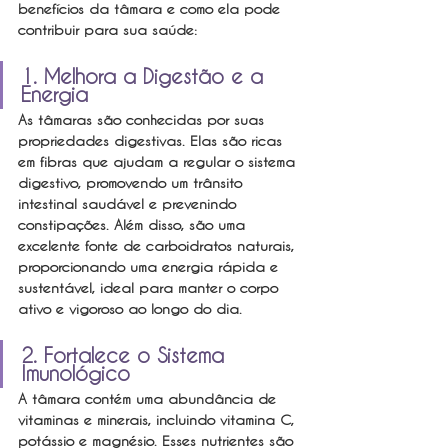
benefícios da tâmara e como ela pode 
contribuir para sua saúde:
1. Melhora a Digestão e a 
Energia
As tâmaras são conhecidas por suas 
propriedades digestivas. Elas são ricas 
em fibras que ajudam a regular o sistema 
digestivo, promovendo um trânsito 
intestinal saudável e prevenindo 
constipações. Além disso, são uma 
excelente fonte de carboidratos naturais, 
proporcionando uma energia rápida e 
sustentável, ideal para manter o corpo 
ativo e vigoroso ao longo do dia.
2. Fortalece o Sistema 
Imunológico
A tâmara contém uma abundância de 
vitaminas e minerais, incluindo vitamina C, 
potássio e magnésio. Esses nutrientes são 