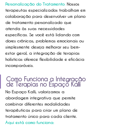
Personalização do Tratamento:
 Nossos 
terapeutas especializados trabalham em 
colaboração para desenvolver um plano 
de tratamento personalizado que 
atenda às suas necessidades 
específicas. Se você está lidando com 
dores crônicas, problemas emocionais ou 
simplesmente deseja melhorar seu bem-
estar geral, a integração de terapias 
holísticas oferece flexibilidade e eficácia 
incomparáveis.
Como Funciona a Integração 
de Terapias no Espaço Kalli
No Espaço Kalli, valorizamos a 
abordagem integrativa que permite 
combinar diferentes modalidades 
terapêuticas para criar um plano de 
tratamento único para cada cliente. 
Aqui está como funciona: